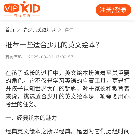
注册/登录
首页
青少儿英语知识
详情
推荐一些适合少儿的英文绘本？
有资有料 2025-08-03 17:09:57
在孩子成长的过程中，英文绘本扮演着至关重要
的角色。它不仅是学习英语的启蒙工具，更是打
开孩子认知世界大门的钥匙。对于家长和教育者
来说，挑选适合少儿的英文绘本是一项需要用心
考量的任务。
一、经典绘本的魅力
经典英文绘本之所以经典，是因为它们历经时间