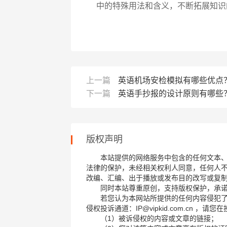
中的特殊用法和含义，不断拓展知识
上一篇
英语机场安检模拟有哪些优点
下一篇
英语手抄报的设计原则有哪些
版权声明
本站提供的网络服务中包含的任何文本
法律的保护，未经相关权利人同意，任何人
改编、汇编、出于播放或发布目的改写或复
同时本站尊重原创，支持版权保护，承
若您认为本网站所提供的任何内容侵犯
侵权投诉通道：IP@vipkid.com.cn ，
（1）被诉侵权的内容或文章的链接；