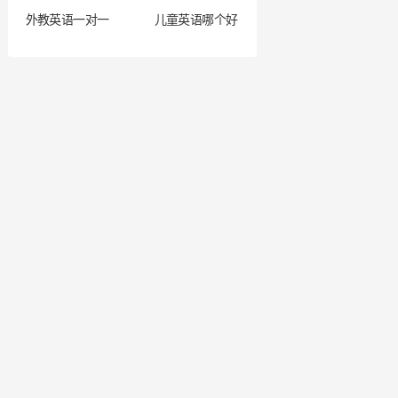
外教英语一对一
儿童英语哪个好