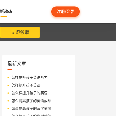
新动态
注册/登录
立即领取
最新文章
怎样提升孩子英语听力
怎样提升孩子英语
怎么样提升孩子的英语
怎么提高孩子的英语成绩
怎么提高孩子的写字速度