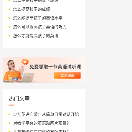
怎么提高孩子的数学成绩
怎么提高孩子的成绩
怎么能提高孩子的英语水平
怎么可以提高孩子英语的听力
怎么才能提高孩子的英语
热门文章
少儿英语启蒙：从简单日常对话开始
对教学平台的英语动画片观赏？
儿童英语词汇记忆的有效策略？