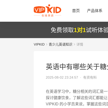
首页
产品体系
免费领取
1对1
试听体
VIPKID
青少儿英语知识
详情
英语中有哪些关于糖
2025-08-02 23:24:57 ·
有资有料
在英语学习中，糖分相关的词汇是一
探讨健康饮食，了解这些词汇都能让
VIPKID 的小学员来说，掌握这