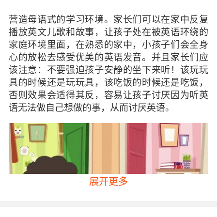
营造母语式的学习环境。家长们可以在家中反复
播放英文儿歌和故事，让孩子处在被英语环绕的
家庭环境里面，在熟悉的家中，小孩子们会全身
心的放松去感受优美的英语发音。并且家长们应
该注意：不要强迫孩子安静的坐下来听！该玩玩
具的时候还是玩玩具，该吃饭的时候还是吃饭，
否则效果会适得其反，容易让孩子讨厌因为听英
语无法做自己想做的事，从而讨厌英语。
展开更多