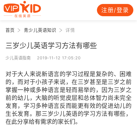
注册/登录
首页
青少儿英语知识
详情
三岁少儿英语学习方法有哪些
少儿英语指南 2019-11-12 17:05:20
对于大人来说新语言的学习过程是复杂的、困难
的，而对于小孩子来说，在三岁甚至是三岁之前
掌握一种或多种语言是轻而易举的，因为三岁之
前的幼儿，大脑的听觉皮层和总体智力尚未完全
发育，学习多种语言反而能更有效的促进幼儿的
生长发育。那三岁少儿英语的学习方法有哪些，
在此分享给有需求的家长们。