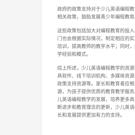
政府的政策支持对于少儿英语编程教
相关政策，鼓励发展青少年编程教育
这些政策包括加大对编程教育的投入
门也会根据实际情况，制定相应的实
培训，提高教师的教学水平；同时，
学经验和模式。
综上所述，少儿英语编程教学的资源
具软件、线下培训机构、多媒体资源
政策支持资源等。家长和教育者应根
源，为孩子提供优质的教育教学服务
儿英语编程教学的发展，培养更多具
断进步和教育理念的更新，少儿英语
长和发展提供更加有力的支持。