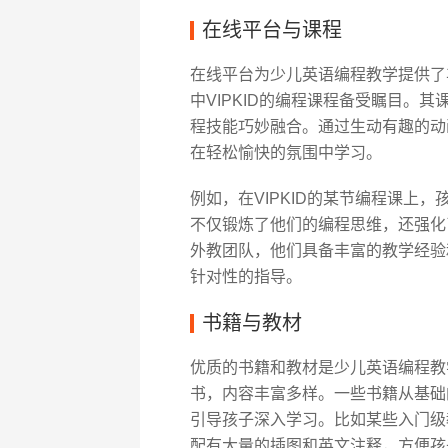
在线平台与课程
在线平台为少儿英语编程教学提供了
中VIPKID的编程课程备受瞩目。
程技能巧妙融合。通过生动有趣的动
在轻松愉快的氛围中学习。
例如，在VIPKID的某节编程课上
不仅锻炼了他们的编程思维，还强化
外教团队，他们具备丰富的教学经验
针对性的指导。
书籍与教材
优质的书籍和教材是少儿英语编程教
书，内容丰富多样。一些书籍从基础
引导孩子深入学习。比如某些入门级
配有大量的插图和英文注释，方便孩