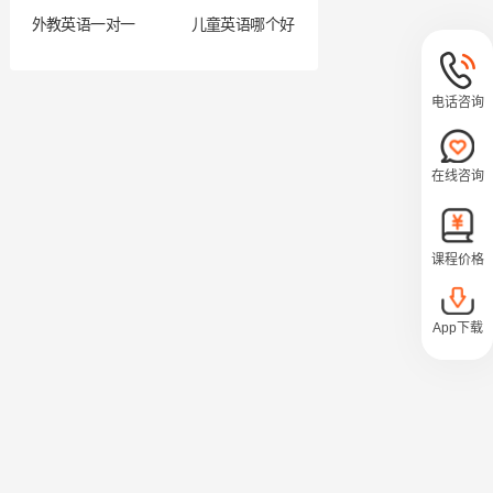
外教英语一对一
儿童英语哪个好
电话咨询
在线咨询
课程价格
App下载