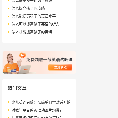
怎么提高孩子的数学成绩
怎么提高孩子的成绩
怎么能提高孩子的英语水平
怎么可以提高孩子英语的听力
怎么才能提高孩子的英语
热门文章
少儿英语启蒙：从简单日常对话开始
对教学平台的英语动画片观赏？
儿童英语词汇记忆的有效策略？