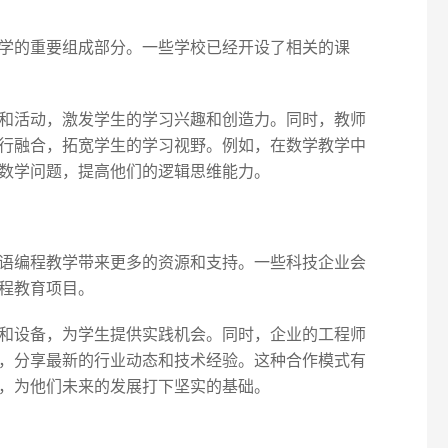
学的重要组成部分。一些学校已经开设了相关的课
和活动，激发学生的学习兴趣和创造力。同时，教师
行融合，拓宽学生的学习视野。例如，在数学教学中
数学问题，提高他们的逻辑思维能力。
语编程教学带来更多的资源和支持。一些科技企业会
程教育项目。
和设备，为学生提供实践机会。同时，企业的工程师
，分享最新的行业动态和技术经验。这种合作模式有
，为他们未来的发展打下坚实的基础。