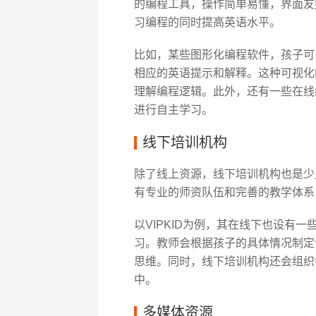
的编程工具，操作简单易懂，界面友
习编程的同时提高英语水平。
比如，某些图形化编程软件，孩子可
相应的英语提示和解释。这种可视化
理解编程逻辑。此外，还有一些在线
进行自主学习。
线下培训机构
除了线上资源，线下培训机构也是少
有专业的师资队伍和完善的教学体系
以VIPKID为例，其在线下也设有
习。教师会根据孩子的具体情况制定
思维。同时，线下培训机构还会组织
中。
多媒体资源