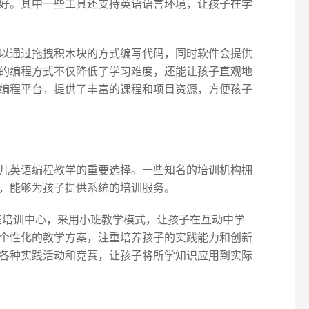
好。其中一些工具还支持英语语言环境，让孩子在学
以通过拖拽积木块的方式编写代码，同时软件会提供
的编程方式不仅降低了学习难度，还能让孩子直观地
编程平台，提供了丰富的课程和项目资源，方便孩子
儿英语编程教学的重要选择。一些知名的培训机构拥
，能够为孩子提供系统的培训服务。
一些培训中心，采用小班教学模式，让孩子在互动中学
个性化的教学方案，注重培养孩子的实践能力和创新
各种实践活动和竞赛，让孩子将所学知识应用到实际