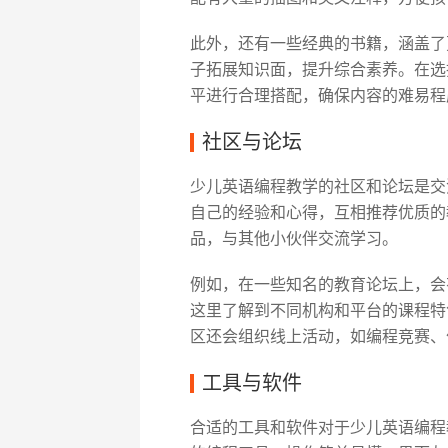
此外，还有一些经典的书籍，涵盖了
子拓展知识面，提升综合素养。在选
平进行合理搭配，确保内容的难易程
社区与论坛
少儿英语编程教学的社区和论坛是交
自己的经验和心得，互相推荐优质的
品，与其他小伙伴交流学习。
例如，在一些知名的教育论坛上，会
这里了解到不同机构和平台的课程特
区还会组织线上活动，如编程竞赛、
工具与软件
合适的工具和软件对于少儿英语编程