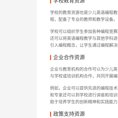
学校教育资源
学校的教育资源也是少儿英语编程教
程，配备了专业的教师和教学设备。
学校可以组织学生参加各种编程竞赛
还可以将英语编程教学与其他学科进
引入编程概念，让学生通过编程解决
企业合作资源
企业与教育机构的合作可以为少儿英
与学校或培训机构合作，共同开展编
例如，企业可以提供先进的编程技术
和专家还可以到学校进行讲座和培训
助于培养学生的创新精神和实践能力
政策支持资源