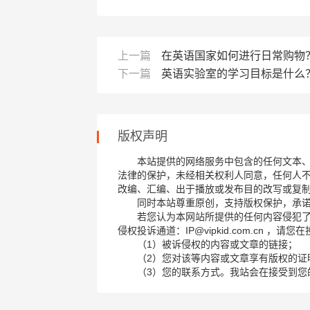
上一篇
在英语国家如何进行日常购物
下一篇
英语实验室的学习目标是什么
版权声明
本站提供的网络服务中包含的任何文本
法律的保护，未经相关权利人同意，任何人
改编、汇编、出于播放或发布目的改写或复
同时本站尊重原创，支持版权保护，承
若您认为本网站所提供的任何内容侵犯
侵权投诉通道：IP@vipkid.com.cn ，
（1）被诉侵权的内容或文章的链接；
（2）您对该等内容或文章享有版权的证
（3）您的联系方式。我站会在接受到您