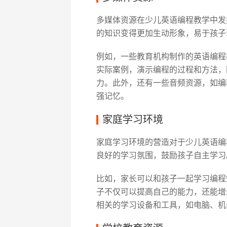
多媒体资源在少儿英语编程教学中发
的知识变得更加生动形象，易于孩子
例如，一些教育机构制作的英语编程
实际案例，演示编程的过程和方法，
力。此外，还有一些音频资源，如编
强记忆。
家庭学习环境
家庭学习环境的营造对于少儿英语编
良好的学习氛围，鼓励孩子自主学习
比如，家长可以和孩子一起学习编程
子不仅可以提高自己的能力，还能增
相关的学习设备和工具，如电脑、机