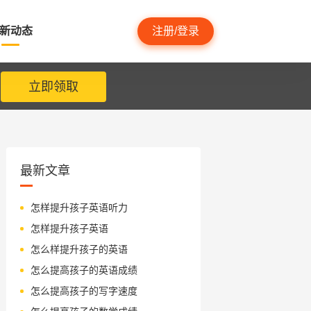
新动态
注册/登录
立即领取
最新文章
怎样提升孩子英语听力
怎样提升孩子英语
怎么样提升孩子的英语
怎么提高孩子的英语成绩
怎么提高孩子的写字速度