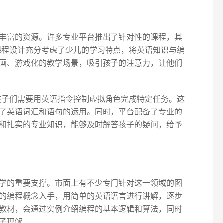
丰富的资源。许多专业平台推出了针对性的课程，其
其课程设计充分考虑了少儿的学习特点，将英语知识与编
画、游戏化的教学场景，吸引孩子的注意力，让他们
，孩子们需要用英语指令控制虚拟角色完成特定任务。这
了英语词汇和语句的运用。同时，平台配备了专业的
和扎实的专业知识，能够及时解答孩子的疑问，给予
学的重要支撑。市面上有不少专门针对这一领域的图
的编程概念入手，用简单的英语语言进行讲解，逐步
教材，会通过实例介绍编程的基本逻辑和算法，同时
子理解。