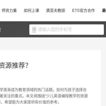
师资力量
如何上课
龚亚夫教授
ETS官方合作
最
验
资源推荐？
学逐渐成为教育领域的热门话题。如何为孩子选择合
者关注的重点。本文将围绕“少儿英语编程教学的资源
述，希望能为大家提供有价值的参考。