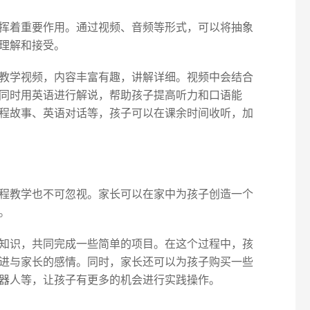
挥着重要作用。通过视频、音频等形式，可以将抽象
理解和接受。
教学视频，内容丰富有趣，讲解详细。视频中会结合
同时用英语进行解说，帮助孩子提高听力和口语能
程故事、英语对话等，孩子可以在课余时间收听，加
程教学也不可忽视。家长可以在家中为孩子创造一个
。
知识，共同完成一些简单的项目。在这个过程中，孩
进与家长的感情。同时，家长还可以为孩子购买一些
器人等，让孩子有更多的机会进行实践操作。