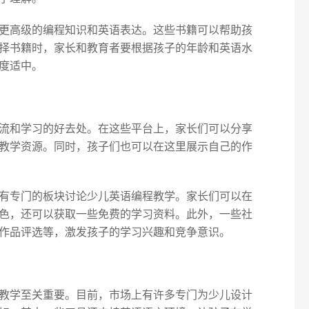
更高级的编程知识和英语表达。这些书籍可以帮助孩
择书籍时，家长和教育者要根据孩子的年龄和英语水
度适中。
流和学习的好去处。在这些平台上，家长们可以分享
教学资源。同时，孩子们也可以在这里展示自己的作
有专门的板块讨论少儿英语编程教学。家长们可以在
色，还可以获取一些免费的学习资料。此外，一些社
作品评选等，激发孩子的学习兴趣和竞争意识。
教学至关重要。目前，市场上有许多专门为少儿设计