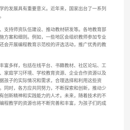
学的发展具有重要意义。近年来，国家出台了一系列
。
、支持师资队伍建设、推动教材研发等。各地教育部
施方案和细则。例如，一些地区会组织教师参加专业
还会开展编程教育示范校的评选活动，推广优秀的教
丰富多样，包括在线平台、书籍教材、社区论坛、工
、家庭学习环境、学校教育资源、企业合作资源以及
据孩子的实际情况和需求，合理选择和利用这些资
。同时，各方应共同努力，不断探索和创新，推动少
有创新精神和实践能力的人才。未来，随着技术的不
编程教学的资源也将不断完善和丰富，为孩子们的成