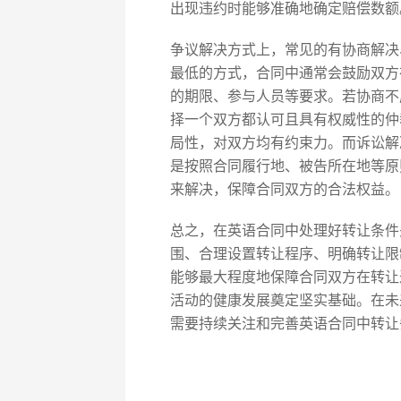
出现违约时能够准确地确定赔偿数额
争议解决方式上，常见的有协商解决
最低的方式，合同中通常会鼓励双方
的期限、参与人员等要求。若协商不
择一个双方都认可且具有权威性的仲
局性，对双方均有约束力。而诉讼解
是按照合同履行地、被告所在地等原
来解决，保障合同双方的合法权益。
总之，在英语合同中处理好转让条件
围、合理设置转让程序、明确转让限
能够最大程度地保障合同双方在转让
活动的健康发展奠定坚实基础。在未
需要持续关注和完善英语合同中转让