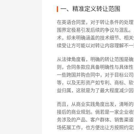
一、精准定义转让范围
在英语合同里，对于转让条件的处理
围界定极易引发后续的争议与混乱。
术，却未明确涵盖的技术细节、相关
续受让方可能以对转让内容理解不一
从法律角度看，明确的转让范围是确
则，合同条款应具备明确性与具体性
一些跨国并购合同中，对于目标公司
等，以及无形资产如专利、商标、软
益归属，这就是为了最大程度减少因
而且，从商业实践角度出发，清晰的
接后的商业规划。倘若是一家企业收
务涉及的产品、客户群体、销售渠道
场拓展工作，也方便出让方按照约定