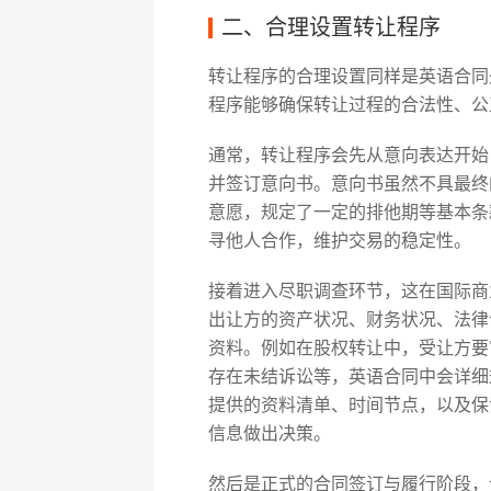
二、合理设置转让程序
转让程序的合理设置同样是英语合同
程序能够确保转让过程的合法性、公
通常，转让程序会先从意向表达开始
并签订意向书。意向书虽然不具最终
意愿，规定了一定的排他期等基本条
寻他人合作，维护交易的稳定性。
接着进入尽职调查环节，这在国际商
出让方的资产状况、财务状况、法律
资料。例如在股权转让中，受让方要
存在未结诉讼等，英语合同中会详细
提供的资料清单、时间节点，以及保
信息做出决策。
然后是正式的合同签订与履行阶段，