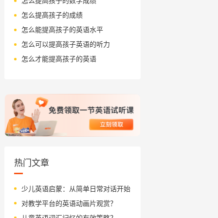
怎么提高孩子的数学成绩
怎么提高孩子的成绩
怎么能提高孩子的英语水平
怎么可以提高孩子英语的听力
怎么才能提高孩子的英语
热门文章
少儿英语启蒙：从简单日常对话开始
对教学平台的英语动画片观赏？
儿童英语词汇记忆的有效策略？