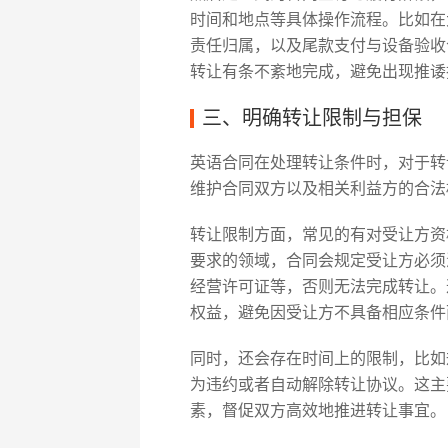
时间和地点等具体操作流程。比如在
责任归属，以及尾款支付与设备验收
转让有条不紊地完成，避免出现推诿
三、明确转让限制与担保
英语合同在处理转让条件时，对于转
维护合同双方以及相关利益方的合法
转让限制方面，常见的有对受让方资
要求的领域，合同会规定受让方必须
经营许可证等，否则无法完成转让。
权益，避免因受让方不具备相应条件
同时，还会存在时间上的限制，比如
为违约或者自动解除转让协议。这主
素，督促双方高效地推进转让事宜。