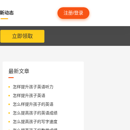
新动态
注册/登录
立即领取
最新文章
怎样提升孩子英语听力
怎样提升孩子英语
怎么样提升孩子的英语
怎么提高孩子的英语成绩
怎么提高孩子的写字速度