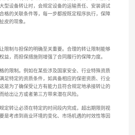
大型设备转让时，会规定设备的运输责任、安装调试
合格的关联条件等，每一步都按既定程序执行，保障
扯皮的现象。
让限制与担保的明确至关重要。合理的转让限制能够
权益，而担保措施则增强了合同履行的保障力度。
格的限制。例如在某些涉及国家安全、行业特殊资质
满足特定的资质条件，如具备相应的保密资质、行业
这是为了确保受让方有能力且符合规定地承接转让的
而给出让方或者第三方带来潜在风险。
规定转让必须在特定的时间段内完成，超出期限则视
要是考虑到商业环境的变化、市场机遇的时效性等因