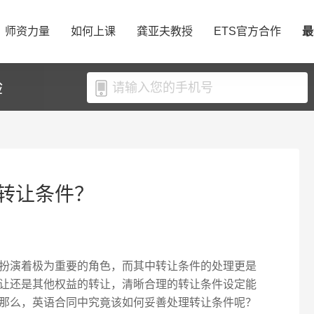
师资力量
如何上课
龚亚夫教授
ETS官方合作
最
验
转让条件？
扮演着极为重要的角色，而其中转让条件的处理更是
让还是其他权益的转让，清晰合理的转让条件设定能
那么，英语合同中究竟该如何妥善处理转让条件呢？