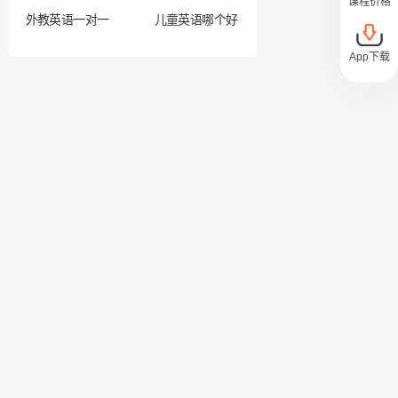
课程价格
外教英语一对一
儿童英语哪个好
App下载