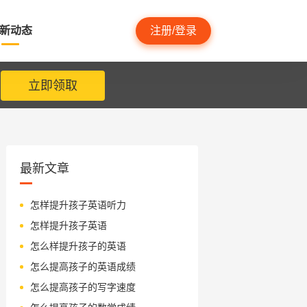
新动态
注册/登录
立即领取
最新文章
怎样提升孩子英语听力
怎样提升孩子英语
怎么样提升孩子的英语
怎么提高孩子的英语成绩
怎么提高孩子的写字速度