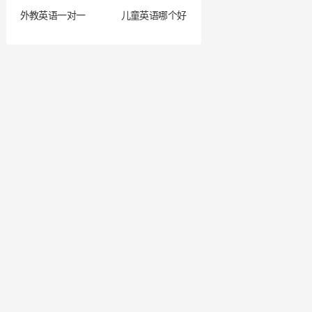
外教英语一对一
儿童英语哪个好