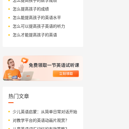
怎么提高孩子的数学成绩
怎么提高孩子的成绩
怎么能提高孩子的英语水平
怎么可以提高孩子英语的听力
怎么才能提高孩子的英语
热门文章
少儿英语启蒙：从简单日常对话开始
对教学平台的英语动画片观赏？
儿童英语词汇记忆的有效策略？