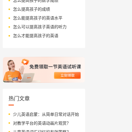
怎么提高孩子的数学成绩
怎么提高孩子的成绩
怎么能提高孩子的英语水平
怎么可以提高孩子英语的听力
怎么才能提高孩子的英语
热门文章
少儿英语启蒙：从简单日常对话开始
对教学平台的英语动画片观赏？
儿童英语词汇记忆的有效策略？