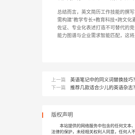
总结而言，英文简历工作技能的撰写本
需构建"教学专长+教育科技+跨文化
佐证、专业化表述打造不可替代的竞
能力图谱与企业需求智能匹配，这将
上一篇
英语笔记中的同义词替换技巧
下一篇
推荐几款适合少儿的英语杂志
版权声明
本站提供的网络服务中包含的任何文本
法律的保护，未经相关权利人同意，任何人