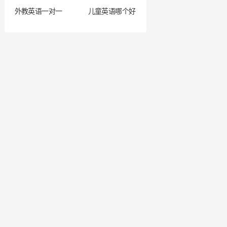
外教英语一对一
儿童英语哪个好