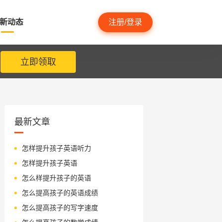
新动态
注册/登录
立即领取
最新文章
怎样提升孩子英语听力
怎样提升孩子英语
怎么样提升孩子的英语
怎么提高孩子的英语成绩
怎么提高孩子的写字速度