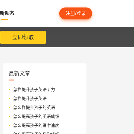
新动态
注册/登录
立即领取
最新文章
怎样提升孩子英语听力
怎样提升孩子英语
怎么样提升孩子的英语
怎么提高孩子的英语成绩
怎么提高孩子的写字速度