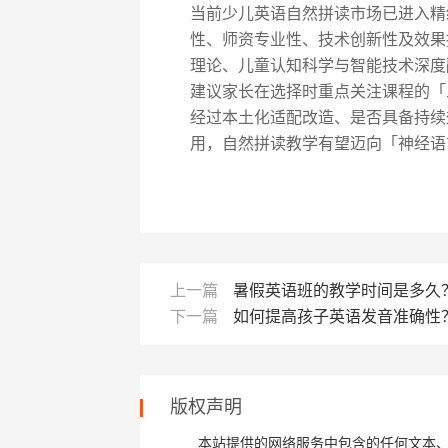
当前少儿英语自然拼读市场已进入精
性、师资专业性、技术创新性及效果持
理论、儿童认知科学与智能技术深度
建议家长在选择时重点关注课程的「
经过本土化适配改造、是否具备持续
用，自然拼读教学有望迈向「神经语
上一篇
暑假英语班的教学时间是多久
下一篇
如何提高孩子英语发音准确性
版权声明
本站提供的网络服务中包含的任何文本