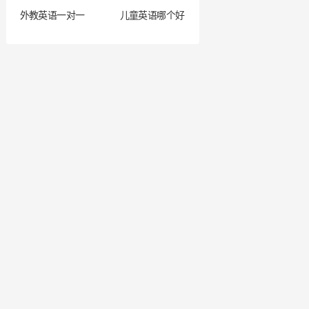
外教英语一对一
儿童英语哪个好