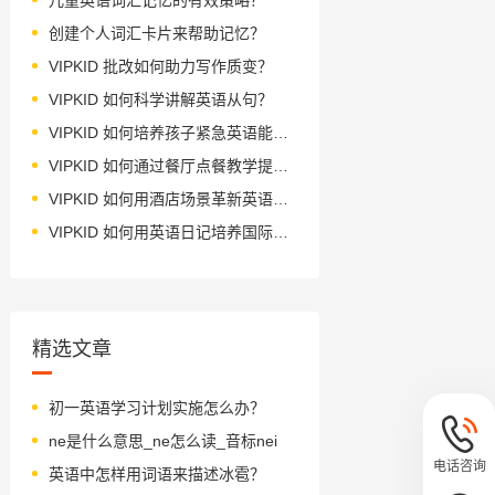
创建个人词汇卡片来帮助记忆？
VIPKID 批改如何助力写作质变？
VIPKID 如何科学讲解英语从句？
VIPKID 如何培养孩子紧急英语能力？
VIPKID 如何通过餐厅点餐教学提升少儿英语应用能力？
VIPKID 如何用酒店场景革新英语教学？
VIPKID 如何用英语日记培养国际化人才？
精选文章
初一英语学习计划实施怎么办？
ne是什么意思_ne怎么读_音标nei
电话咨询
英语中怎样用词语来描述冰雹？