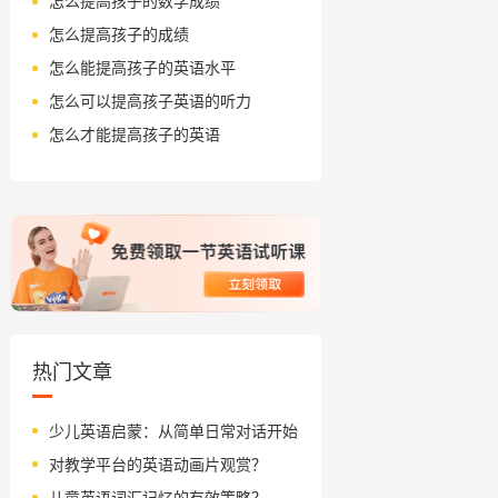
怎么提高孩子的数学成绩
怎么提高孩子的成绩
怎么能提高孩子的英语水平
怎么可以提高孩子英语的听力
怎么才能提高孩子的英语
热门文章
少儿英语启蒙：从简单日常对话开始
对教学平台的英语动画片观赏？
儿童英语词汇记忆的有效策略？