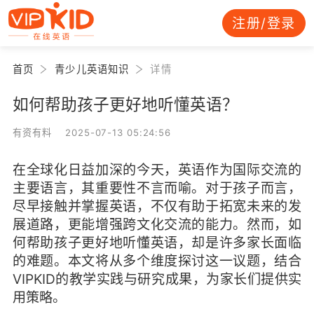
注册/登录
首页
青少儿英语知识
详情
如何帮助孩子更好地听懂英语？
有资有料 2025-07-13 05:24:56
在全球化日益加深的今天，英语作为国际交流的
主要语言，其重要性不言而喻。对于孩子而言，
尽早接触并掌握英语，不仅有助于拓宽未来的发
展道路，更能增强跨文化交流的能力。然而，如
何帮助孩子更好地听懂英语，却是许多家长面临
的难题。本文将从多个维度探讨这一议题，结合
VIPKID的教学实践与研究成果，为家长们提供实
用策略。