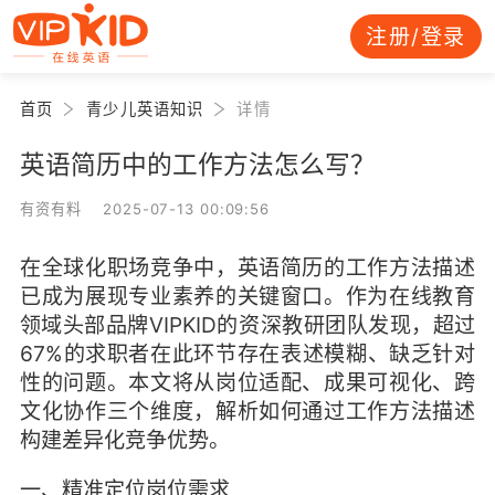
注册/登录
首页
青少儿英语知识
详情
英语简历中的工作方法怎么写？
有资有料 2025-07-13 00:09:56
在全球化职场竞争中，英语简历的工作方法描述
已成为展现专业素养的关键窗口。作为在线教育
领域头部品牌VIPKID的资深教研团队发现，超过
67%的求职者在此环节存在表述模糊、缺乏针对
性的问题。本文将从岗位适配、成果可视化、跨
文化协作三个维度，解析如何通过工作方法描述
构建差异化竞争优势。
一、精准定位岗位需求