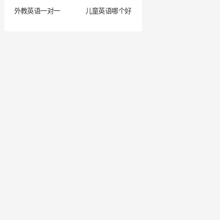
外教英语一对一
儿童英语哪个好