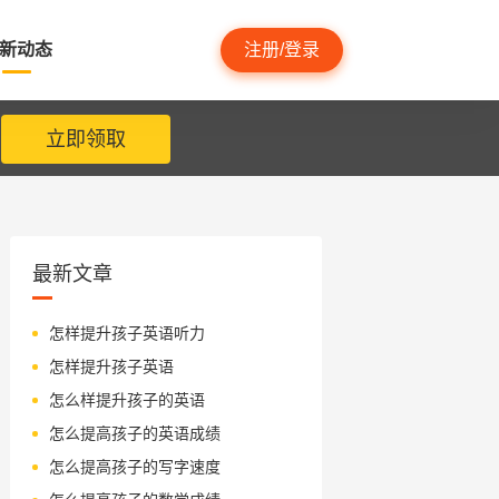
新动态
注册/登录
立即领取
最新文章
怎样提升孩子英语听力
怎样提升孩子英语
怎么样提升孩子的英语
怎么提高孩子的英语成绩
怎么提高孩子的写字速度