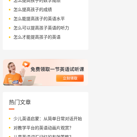
怎么提高孩子的数学成绩
怎么提高孩子的成绩
怎么能提高孩子的英语水平
怎么可以提高孩子英语的听力
怎么才能提高孩子的英语
热门文章
少儿英语启蒙：从简单日常对话开始
对教学平台的英语动画片观赏？
儿童英语词汇记忆的有效策略？