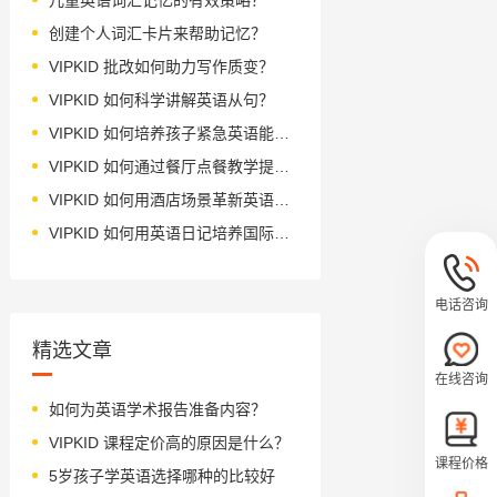
创建个人词汇卡片来帮助记忆？
VIPKID 批改如何助力写作质变？
VIPKID 如何科学讲解英语从句？
VIPKID 如何培养孩子紧急英语能力？
VIPKID 如何通过餐厅点餐教学提升少儿英语应用能力？
VIPKID 如何用酒店场景革新英语教学？
VIPKID 如何用英语日记培养国际化人才？
电话咨询
精选文章
在线咨询
如何为英语学术报告准备内容？
VIPKID 课程定价高的原因是什么？
课程价格
5岁孩子学英语选择哪种的比较好