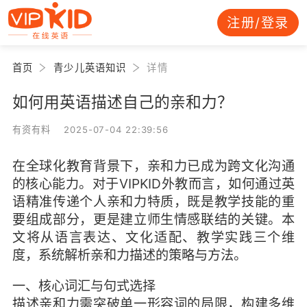
注册/登录
首页
青少儿英语知识
详情
如何用英语描述自己的亲和力？
有资有料 2025-07-04 22:39:56
在全球化教育背景下，亲和力已成为跨文化沟通
的核心能力。对于VIPKID外教而言，如何通过英
语精准传递个人亲和力特质，既是教学技能的重
要组成部分，更是建立师生情感联结的关键。本
文将从语言表达、文化适配、教学实践三个维
度，系统解析亲和力描述的策略与方法。
一、核心词汇与句式选择
描述亲和力需突破单一形容词的局限，构建多维