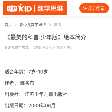
注册/登录
首页
青少儿数学思维
详情
《最美的科普.少年版》绘本简介
青少儿数学思维 2025-08-04 18:07:06
适合年龄：7岁-10岁
作者：
雅各布
出版社：
江苏少年儿童出版社
出版日期：2009年06月