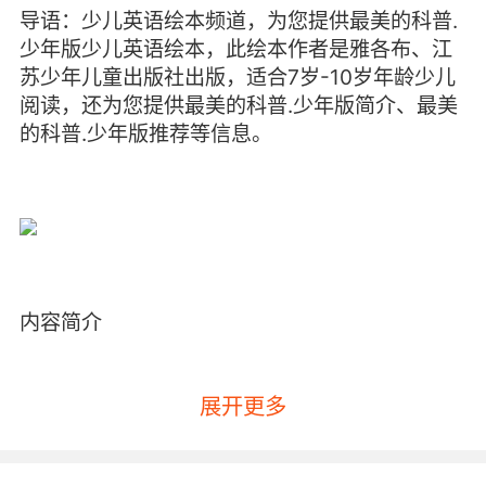
导语：少儿英语绘本频道，为您提供最美的科普.
少年版少儿英语绘本，此绘本作者是雅各布、江
苏少年儿童出版社出版，适合7岁-10岁年龄少儿
阅读，还为您提供最美的科普.少年版简介、最美
的科普.少年版推荐等信息。
内容简介
展开更多
太阳时钟
没有太阳，地球上将不会有任何生命。