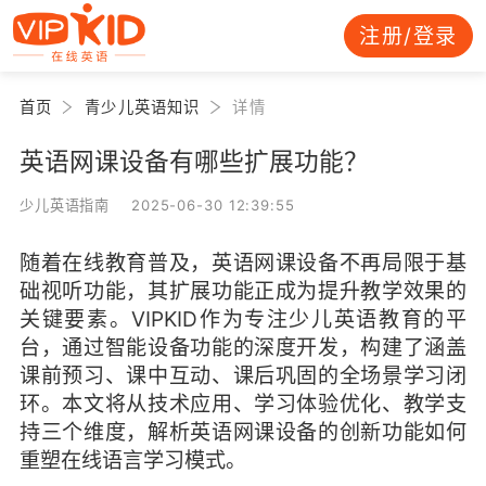
注册/登录
首页
青少儿英语知识
详情
英语网课设备有哪些扩展功能？
少儿英语指南 2025-06-30 12:39:55
随着在线教育普及，英语网课设备不再局限于基
础视听功能，其扩展功能正成为提升教学效果的
关键要素。VIPKID作为专注少儿英语教育的平
台，通过智能设备功能的深度开发，构建了涵盖
课前预习、课中互动、课后巩固的全场景学习闭
环。本文将从技术应用、学习体验优化、教学支
持三个维度，解析英语网课设备的创新功能如何
重塑在线语言学习模式。