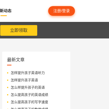
新动态
注册/登录
立即领取
最新文章
怎样提升孩子英语听力
怎样提升孩子英语
怎么样提升孩子的英语
怎么提高孩子的英语成绩
怎么提高孩子的写字速度