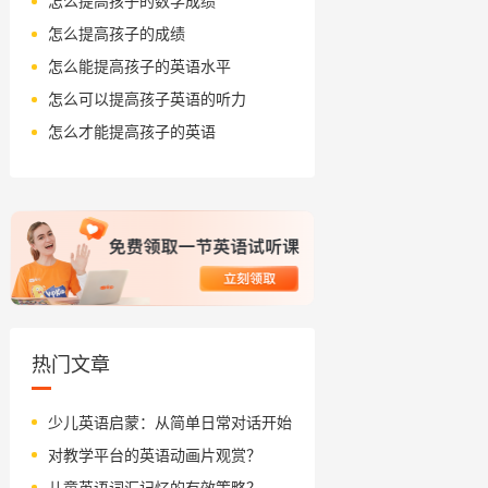
怎么提高孩子的数学成绩
怎么提高孩子的成绩
怎么能提高孩子的英语水平
怎么可以提高孩子英语的听力
怎么才能提高孩子的英语
热门文章
少儿英语启蒙：从简单日常对话开始
对教学平台的英语动画片观赏？
儿童英语词汇记忆的有效策略？