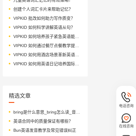
创建个人词汇卡片来帮助记忆？
VIPKID 批改如何助力写作质变？
VIPKID 如何科学讲解英语从句？
VIPKID 如何培养孩子紧急英语能力？
VIPKID 如何通过餐厅点餐教学提升少儿英语应用能力？
VIPKID 如何用酒店场景革新英语教学？
VIPKID 如何用英语日记培养国际化人才？
精选文章
电话咨询
bring是什么意思_bring怎么读_音标brɪŋ
英语合同中的质量保证有哪些？
在线咨询
Bun英语发音教学及常见错误纠正