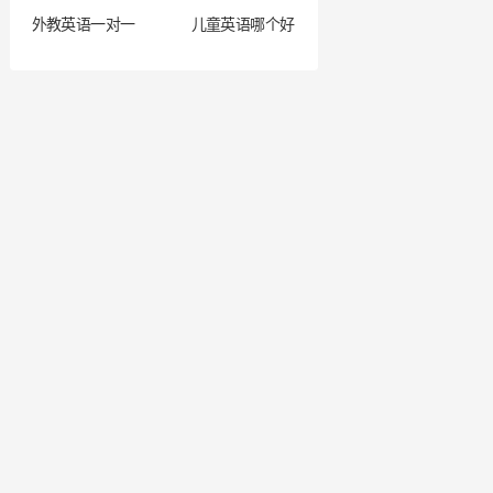
外教英语一对一
儿童英语哪个好