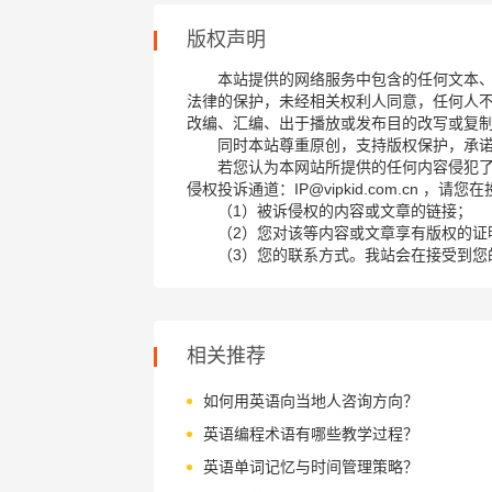
版权声明
本站提供的网络服务中包含的任何文本
法律的保护，未经相关权利人同意，任何人
改编、汇编、出于播放或发布目的改写或复
同时本站尊重原创，支持版权保护，承
若您认为本网站所提供的任何内容侵犯
侵权投诉通道：IP@vipkid.com.cn ，
（1）被诉侵权的内容或文章的链接；
（2）您对该等内容或文章享有版权的证
（3）您的联系方式。我站会在接受到您
相关推荐
如何用英语向当地人咨询方向？
英语编程术语有哪些教学过程？
英语单词记忆与时间管理策略？