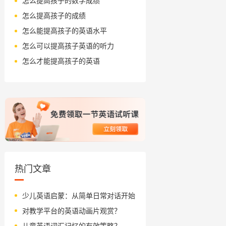
怎么提高孩子的数学成绩
怎么提高孩子的成绩
怎么能提高孩子的英语水平
怎么可以提高孩子英语的听力
怎么才能提高孩子的英语
热门文章
少儿英语启蒙：从简单日常对话开始
对教学平台的英语动画片观赏？
儿童英语词汇记忆的有效策略？