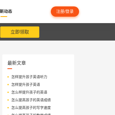
新动态
注册/登录
立即领取
最新文章
怎样提升孩子英语听力
怎样提升孩子英语
怎么样提升孩子的英语
怎么提高孩子的英语成绩
怎么提高孩子的写字速度