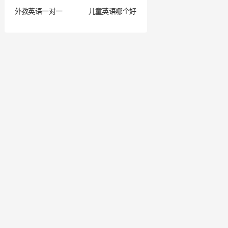
外教英语一对一
儿童英语哪个好