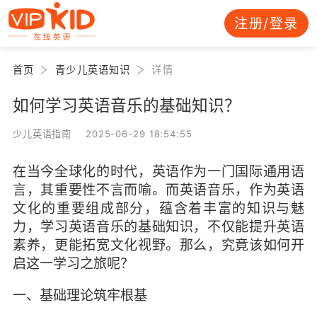
注册/登录
首页
青少儿英语知识
详情
如何学习英语音乐的基础知识？
少儿英语指南 2025-06-29 18:54:55
在当今全球化的时代，英语作为一门国际通用语
言，其重要性不言而喻。而英语音乐，作为英语
文化的重要组成部分，蕴含着丰富的知识与魅
力，学习英语音乐的基础知识，不仅能提升英语
素养，更能拓宽文化视野。那么，究竟该如何开
启这一学习之旅呢？
一、基础理论筑牢根基