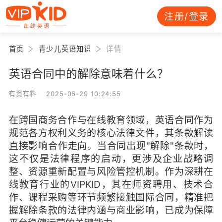
注册/登录
首页
青少儿英语知识
详情
英语合同中的解除意味着什么？
有资有料 2025-06-29 10:24:55
在跨国商务合作与在线教育领域，英语合同作为
规范各方权利义务的核心法律文件，其条款解读
直接影响合作走向。当合同出现"解除"条款时，
这不仅是法律程序的启动，更涉及企业战略调
整、资源重新配置与风险管控机制。作为深耕在
线教育行业的VIPKID，其在师资聘用、技术合
作、课程采购等环节频繁接触国际合同，精准把
握解除条款的法律内涵与商业影响，已成为保障