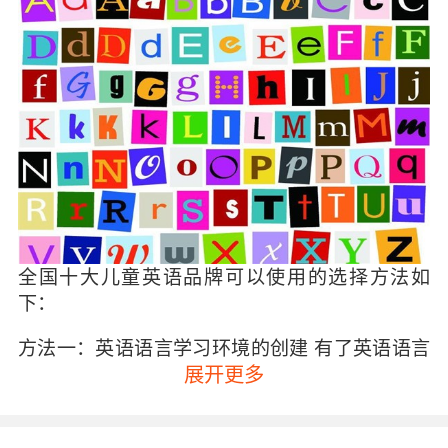
全国十大儿童英语品牌可以使用的选择方法如
下：
方法一：英语语言学习环境的创建 有了英语语言
学习环境孩子在学习的时候会更加的容易，这一
展开更多
点和我们大家学习我们自己的母语情况是一样
的。全英文的语言环境可以帮助孩子更大胆、自