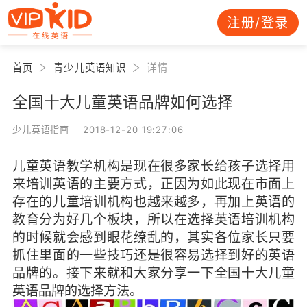
注册/登录
首页
青少儿英语知识
详情
全国十大儿童英语品牌如何选择
少儿英语指南 2018-12-20 19:27:06
儿童英语教学机构是现在很多家长给孩子选择用
来培训英语的主要方式，正因为如此现在市面上
存在的儿童培训机构也越来越多，再加上英语的
教育分为好几个板块，所以在选择英语培训机构
的时候就会感到眼花缭乱的，其实各位家长只要
抓住里面的一些技巧还是很容易选择到好的英语
品牌的。接下来就和大家分享一下全国十大儿童
英语品牌的选择方法。