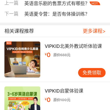
御性反应；而完全放任则错失神经可塑性高峰期
上一篇
英语音乐剧的售票方式有哪些？
HOT
的修正机会。剑桥大学语言学家Ellis提出的"意识
下一篇
英语夏令营：是否有体操训练？
提升-元语言认知-自主修正"三阶段模型，为错误
处理提供了科学框架。教师在纠错时应把握"错误
类型-学习阶段-纠错方式"的三维匹配原则，如对
相关课程推荐
更多课程>
初学者的助动词误用采用情景提示法，对进阶学
习者的从句结构问题则适合引导其自查语法手
VIPKID北美外教试听体验课
册。
0
¥
原价688元
二、科学纠错方法论体系
在VIPKID的浸入式教学场景中，形成了"预防-识
别-干预-巩固"四维纠错体系。预防阶段通过情境
免费领取
化输入弱化语法规则的抽象性，如在"超市购
物"场景中自然呈现现在进行时。识别环节采
用"错误日志"工具，要求学习者记录典型错误并
VIPKID启蒙体验课
分类标注，培养错误监控元认知能力。干预策略
0
¥
原价100元
强调"精准脚手架"原则：对于系统性错误采用显
性教学，如通过思维导图解析时态链条；偶发性