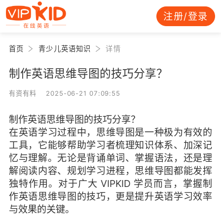
注册/登录
首页
青少儿英语知识
详情
制作英语思维导图的技巧分享？
有资有料 2025-06-21 07:09:55
制作英语思维导图的技巧分享？
在英语学习过程中，思维导图是一种极为有效的
工具，它能够帮助学习者梳理知识体系、加深记
忆与理解。无论是背诵单词、掌握语法，还是理
解阅读内容、规划学习进程，思维导图都能发挥
独特作用。对于广大 VIPKID 学员而言，掌握制
作英语思维导图的技巧，更是提升英语学习效率
与效果的关键。