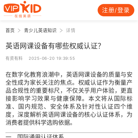
注册/登录
首页
青少儿英语知识
详情
英语网课设备有哪些权威认证？
有资有料 2025-06-20 19:39:55
在数字化教育浪潮中，英语网课设备的质量与安
全性成为家长关注的焦点。权威认证作为衡量产
品合规性的重要标尺，不仅关乎用户体验，更直
接影响学习效果与健康保障。本文将从国际标
准、国内规范、安全体系及针对性认证四个维
度，深度解析英语网课设备的核心认证体系，为
消费者提供科学选购依据。
一、国际通用认证体系