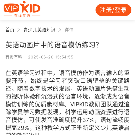
注册/登录
首页
青少儿英语知识
详情
英语动画片中的语音模仿练习？
有资有料 2025-06-20 15:54:55
在英语学习过程中，语音模仿作为语言输入的重
要环节，始终是学习者突破口语壁垒的关键路
径。随着数字技术的发展，英语动画片凭借生动
的视听体验和沉浸式的语言环境，逐渐成为语音
模仿训练的优质素材库。VIPKID教研团队通过追
踪学员学习数据发现，科学运用动画资源进行语
音模仿，可使发音准确度提升37%，语句流畅度
提高29%，这种教学方式正重新定义少儿英语启