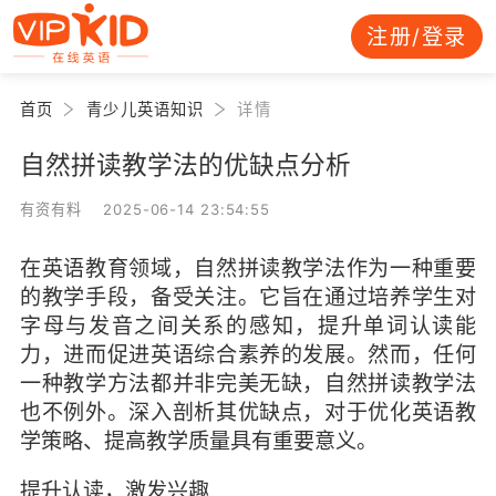
注册/登录
首页
青少儿英语知识
详情
自然拼读教学法的优缺点分析
有资有料 2025-06-14 23:54:55
在英语教育领域，自然拼读教学法作为一种重要
的教学手段，备受关注。它旨在通过培养学生对
字母与发音之间关系的感知，提升单词认读能
力，进而促进英语综合素养的发展。然而，任何
一种教学方法都并非完美无缺，自然拼读教学法
也不例外。深入剖析其优缺点，对于优化英语教
学策略、提高教学质量具有重要意义。
提升认读，激发兴趣