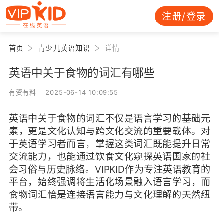
注册/登录
首页
青少儿英语知识
详情
英语中关于食物的词汇有哪些
有资有料 2025-06-14 10:09:55
英语中关于食物的词汇不仅是语言学习的基础元
素，更是文化认知与跨文化交流的重要载体。对
于英语学习者而言，掌握这类词汇既能提升日常
交流能力，也能通过饮食文化窥探英语国家的社
会习俗与历史脉络。VIPKID作为专注英语教育的
平台，始终强调将生活化场景融入语言学习，而
食物词汇恰是连接语言能力与文化理解的天然纽
带。