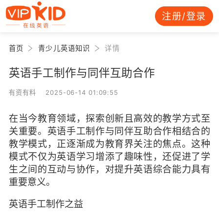
注册/登录
首页
青少儿英语知识
详情
英语手工制作与同伴互助合作
有资有料 2025-06-14 01:09:55
在当今教育领域，探索创新且高效的教学方式至
关重要。英语手工制作与同伴互助合作相结合的
教学模式，正逐渐成为教育界关注的焦点。这种
模式不仅为英语学习增添了趣味性，还促进了学
生之间的互动与协作，对提升英语综合能力具有
重要意义。
英语手工制作之益