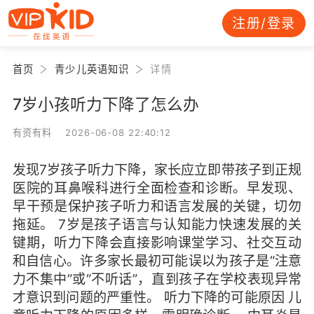
注册/登录
首页
青少儿英语知识
详情
7岁小孩听力下降了怎么办
有资有料 2026-06-08 22:40:12
发现7岁孩子听力下降，家长应立即带孩子到正规
医院的耳鼻喉科进行全面检查和诊断。早发现、
早干预是保护孩子听力和语言发展的关键，切勿
拖延。 7岁是孩子语言与认知能力快速发展的关
键期，听力下降会直接影响课堂学习、社交互动
和自信心。许多家长最初可能误以为孩子是“注意
力不集中”或“不听话”，直到孩子在学校表现异常
才意识到问题的严重性。 听力下降的可能原因 儿