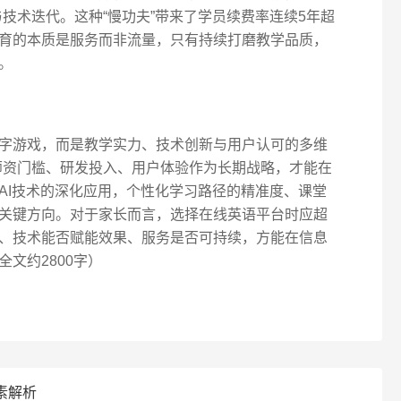
研与技术迭代。这种“慢功夫”带来了学员续费率连续5年超
教育的本质是服务而非流量，只有持续打磨教学品质，
。
字游戏，而是教学实力、技术创新与用户认可的多维
将师资门槛、研发投入、用户体验作为长期战略，才能在
AI技术的深化应用，个性化学习路径的精准度、课堂
关键方向。对于家长而言，选择在线英语平台时应超
、技术能否赋能效果、服务是否可持续，方能在信息
文约2800字）
素解析