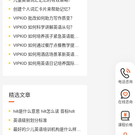
创建个人词汇卡片来帮助记忆？
VIPKID 批改如何助力写作质变？
VIPKID 如何科学讲解英语从句？
VIPKID 如何培养孩子紧急英语能力？
VIPKID 如何通过餐厅点餐教学提升少儿英语应用能力？
VIPKID 如何用酒店场景革新英语教学？
VIPKID 如何用英语日记培养国际化人才？
电话咨询
精选文章
在线咨询
hilt是什么意思 hilt怎么读 音标hɪlt
英语级别划分标准
课程价格
最好的少儿英语培训机构是什么样的？