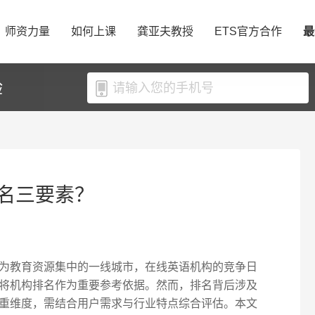
师资力量
如何上课
龚亚夫教授
ETS官方合作
最
验
名三要素？
为教育资源集中的一线城市，在线英语机构的竞争日
将机构排名作为重要参考依据。然而，排名背后涉及
重维度，需结合用户需求与行业特点综合评估。本文