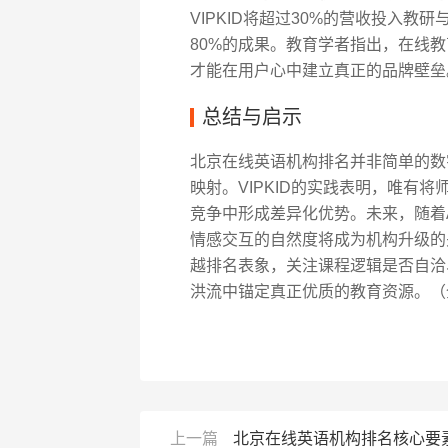
VIPKID将超过30%的营收投入教
80%的成果。教育学者指出，在线
才能在用户心中建立真正的品牌壁垒
总结与启示
北京在线英语机构排名并非简单的数
映射。VIPKID的实践表明，唯有
竞争中形成差异化优势。未来，随着
情感交互的自然度将成为机构升级的
越排名表象，关注课程逻辑是否自洽
洪流中锚定真正优质的教育资源。（全
上一篇
北京在线英语机构排名核心要