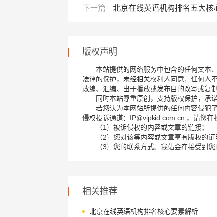
下一篇
北京在线英语机构排名五大核
版权声明
本站提供的网络服务中包含的任何文本
法律的保护，未经相关权利人同意，任何人
改编、汇编、出于播放或发布目的改写或复
同时本站尊重原创，支持版权保护，承
若您认为本网站所提供的任何内容侵犯
侵权投诉通道：IP@vipkid.com.cn ，
（1）被诉侵权的内容或文章的链接；
（2）您对该等内容或文章享有版权的证
（3）您的联系方式。我站会在接受到您
相关推荐
北京在线英语机构排名核心要素解析