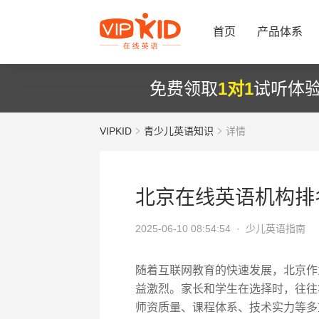
首页
产品体系
免费领取
1对1
试听体
VIPKID
青少儿英语知识
详情
北京在线英语机构排
2025-06-10 08:54:54 ·
少儿英语指南
随着互联网教育的快速发展，北京作
益激烈。家长和学生在选择时，往往
师资质量、课程体系、技术实力等多