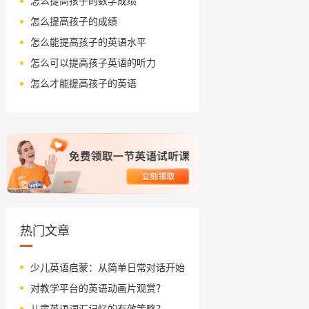
怎么提高孩子的数学成绩
怎么提高孩子的成绩
怎么能提高孩子的英语水平
怎么可以提高孩子英语的听力
怎么才能提高孩子的英语
热门文章
少儿英语启蒙：从简单日常对话开始
对教学平台的英语动画片观赏？
儿童英语词汇记忆的有效策略？