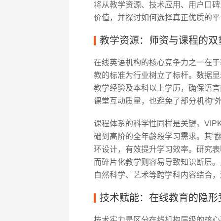
将从教学资源、技术应用、用户口碑
价值，并探讨如何选择真正优质的平
教学资源：师资与课程的双
在线英语机构的核心竞争力之一在于教
教的标准为行业树立了标杆。数据显示
教学经验及本科以上学历，确保语言
课堂互动质量，也避免了部分机构“
课程体系的科学性同样是关键。VIP
础到高阶的全年龄段学习需求。其“
环设计，有效提升学习效率。研究表
而碎片化教学则容易导致知识断层。此
自然科学、艺术等跨学科内容结合，
技术赋能：在线教育的隐形
技术实力是区分在线机构层级的核心要