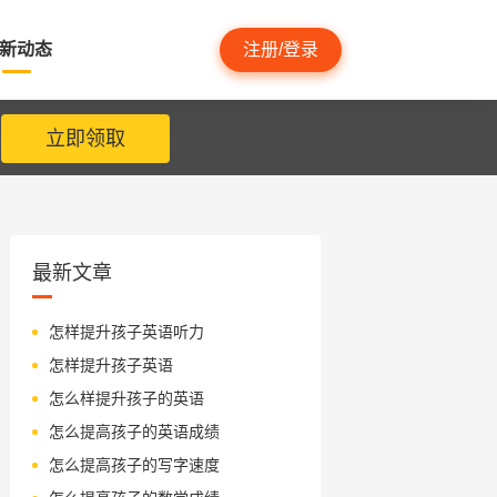
新动态
注册/登录
立即领取
最新文章
怎样提升孩子英语听力
怎样提升孩子英语
怎么样提升孩子的英语
怎么提高孩子的英语成绩
怎么提高孩子的写字速度