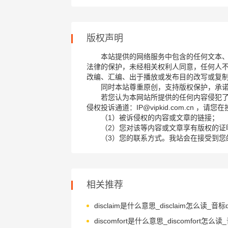
版权声明
本站提供的网络服务中包含的任何文本
法律的保护，未经相关权利人同意，任何人
改编、汇编、出于播放或发布目的改写或复
同时本站尊重原创，支持版权保护，承
若您认为本网站所提供的任何内容侵犯
侵权投诉通道：IP@vipkid.com.cn ，
（1）被诉侵权的内容或文章的链接；
（2）您对该等内容或文章享有版权的证
（3）您的联系方式。我站会在接受到您
相关推荐