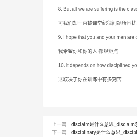
8. But all we are suffering is the clas
可我们却一直被课堂纪律问题所困扰
9. I hope that you and your men are d
我希望你和你的人 都规矩点
10. It depends on how disciplined you
这取决于你在训练中有多刻苦
上一篇
disclaim是什么意思_disclaim
下一篇
disciplinary是什么意思_discip