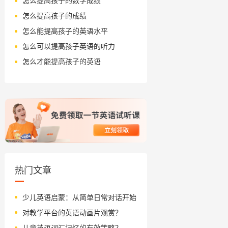
怎么提高孩子的数学成绩
怎么提高孩子的成绩
怎么能提高孩子的英语水平
怎么可以提高孩子英语的听力
怎么才能提高孩子的英语
热门文章
少儿英语启蒙：从简单日常对话开始
对教学平台的英语动画片观赏？
儿童英语词汇记忆的有效策略？