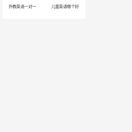
外教英语一对一
儿童英语哪个好