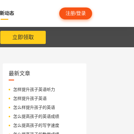
新动态
注册/登录
立即领取
最新文章
怎样提升孩子英语听力
怎样提升孩子英语
怎么样提升孩子的英语
怎么提高孩子的英语成绩
怎么提高孩子的写字速度