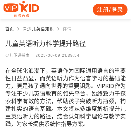
注册/登录
首页
青少儿英语知识
详情
儿童英语听力科学提升路径
少儿英语指南 2025-06-09 21:39:54
在全球化浪潮下，英语作为国际通用语言的重要
性日益凸显，而英语听力作为语言学习的基础能
力，更是孩子通向世界的重要钥匙。VIPKID作为
专注于少儿英语教育的领先平台，始终致力于探
索科学有效的方法，帮助孩子突破听力瓶颈，构
建扎实的语言基础。本文将从多维度解析提升儿
童英语听力的路径，结合认知科学理论与教学实
践，为家长提供系统性指导方案。