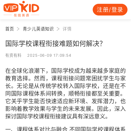
注册/登录
首页
青少儿英语知识
详情
国际学校课程衔接难题如何解决？
有资有料 2025-06-09 17:09:54
在全球化浪潮下，国际学校成为越来越多家庭的
教育选择。然而，课程衔接问题常困扰学生与家
长。无论是从传统学校转入国际学校，还是在不
同国际课程体系间转换，顺畅衔接都至关重要。
它关乎学生能否快速适应新环境、发挥潜力，也
影响着教学效果与学生的未来发展。因此，深入
探讨国际学校课程衔接建议具有深远意义。
一、课程体系对比与融合
不同国际学校课程体系