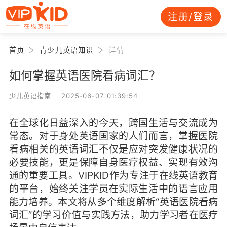
注册/登录
首页
青少儿英语知识
详情
如何掌握英语医院看病词汇？
少儿英语指南 2025-06-07 01:39:54
在全球化日益深入的今天，跨国生活与交流成为
常态。对于身处英语国家的人们而言，掌握医院
看病相关的英语词汇不仅是应对突发健康状况的
必要技能，更是保障自身医疗权益、实现有效沟
通的重要工具。VIPKID作为专注于在线英语教育
的平台，始终关注学员在实际生活中的语言应用
能力培养。本文将从多个维度解析“英语医院看病
词汇”的学习价值与实践方法，助力学习者在医疗