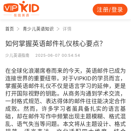
注册/登录
首页
青少儿英语知识
详情
如何掌握英语邮件礼仪核心要点？
少儿英语指南 2025-06-07 00:54:54
在全球化浪潮席卷而来的今天，英语邮件已成为
连接世界的重要纽带。对于VIPKID的学员而言，
掌握英语邮件礼仪不仅是语言学习的延伸，更是
打开国际视野的钥匙。从商务沟通到学术交流，
一封格式规范、表达得体的邮件往往能决定合作
成败。然而，许多学习者虽具备扎实的语言基
础，却在邮件写作中频繁出现主题模糊、格式混
乱、语气失当等问题。本文将从主题设计、格式