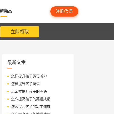
新动态
注册/登录
立即领取
最新文章
怎样提升孩子英语听力
怎样提升孩子英语
怎么样提升孩子的英语
怎么提高孩子的英语成绩
怎么提高孩子的写字速度