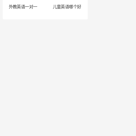
外教英语一对一
儿童英语哪个好