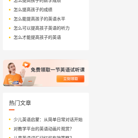
怎么提高孩子的数学成绩
怎么提高孩子的成绩
怎么能提高孩子的英语水平
怎么可以提高孩子英语的听力
怎么才能提高孩子的英语
热门文章
少儿英语启蒙：从简单日常对话开始
对教学平台的英语动画片观赏？
儿童英语词汇记忆的有效策略？