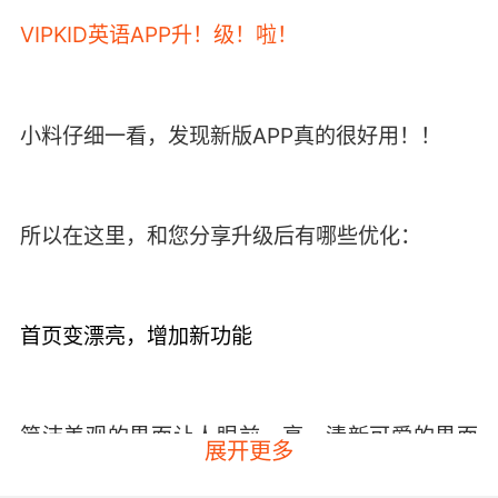
VIPKID英语APP升！级！啦！
小料仔细一看，发现新版APP真的很好用！！
所以在这里，和您分享升级后有哪些优化：
首页变漂亮，增加新功能
简洁美观的界面让人眼前一亮，清新可爱的界面
展开更多
让您赏心悦目！