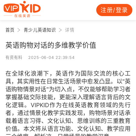
注册/登录
首页
青少儿英语知识
详情
英语购物对话的多维教学价值
有资有料 2025-06-04 22:39:54
在全球化浪潮下，英语作为国际交流的核心工
具，其实用性在日常生活场景中愈发凸显。以"英
语购物情景对话"为切入点，不仅能够帮助学习者
掌握基础交际技能，更能深入理解语言背后的文
化逻辑。VIPKID作为在线英语教育领域的先行
者，通过情景化教学实践发现，购物场景对话承
载着语言习得、文化认知、思维训练的三重教育
价值。本文将从语言功能、文化认知、教学应用