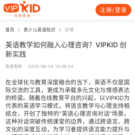
注册/登录
首页
青少儿英语知识
详情
英语教学如何融入心理咨询？VIPKID 创
新实践
有资有料 2025-06-04 14:09:54
在全球化与教育深度融合的当下，英语不仅是国
际交流的工具，更成为承载多元文化与情感表达
的桥梁。随着在线教育平台的兴起，以VIPKID为
代表的英语学习模式，将语言教学与心理支持相
结合，开创了独特的“英语心理咨询对话”场景。
这种对话突破传统课堂的边界，通过跨语言、跨
文化的深度互动，为学习者提供语言能力提升与