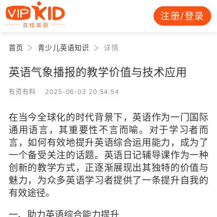
注册/登录
首页
青少儿英语知识
详情
英语气象播报的教学价值与技术应用
有资有料 2025-06-03 20:54:54
在当今全球化的时代背景下，英语作为一门国际
通用语言，其重要性不言而喻。对于学习者而
言，如何有效地提升英语综合运用能力，成为了
一个备受关注的话题。英语日记辅导课作为一种
创新的教学方式，正逐渐展现出其独特的价值与
魅力，为众多英语学习者提供了一条提升自我的
有效途径。
一、助力英语综合能力提升