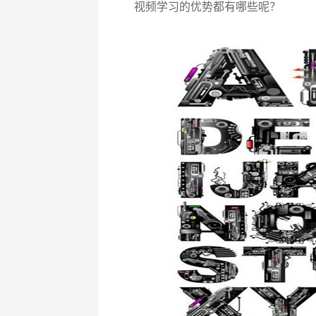
视频学习的优势都有哪些呢？