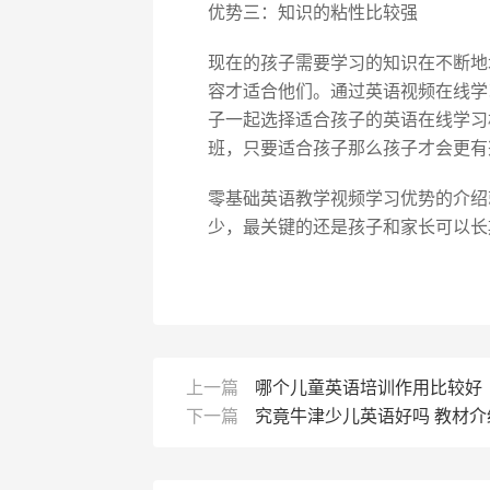
优势三：知识的粘性比较强
现在的孩子需要学习的知识在不断地
容才适合他们。通过英语视频在线学
子一起选择适合孩子的英语在线学习
班，只要适合孩子那么孩子才会更有
零基础英语教学视频学习优势的介绍
少，最关键的还是孩子和家长可以长
上一篇
哪个儿童英语培训作用比较好
下一篇
究竟牛津少儿英语好吗 教材介