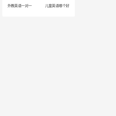
外教英语一对一
儿童英语哪个好