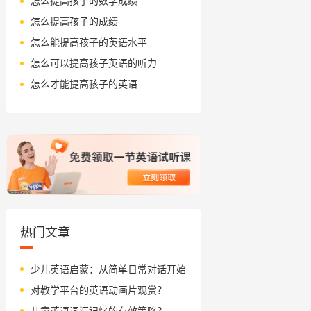
怎么提高孩子的数学成绩
怎么提高孩子的成绩
怎么能提高孩子的英语水平
怎么可以提高孩子英语的听力
怎么才能提高孩子的英语
热门文章
少儿英语启蒙：从简单日常对话开始
对教学平台的英语动画片观赏？
儿童英语词汇记忆的有效策略？