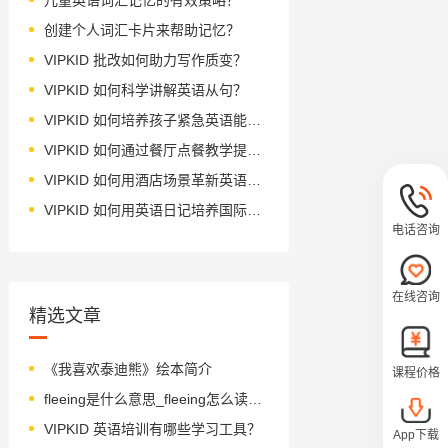
创建个人词汇卡片来帮助记忆？
VIPKID 批改如何助力写作质变？
VIPKID 如何科学讲解英语从句？
VIPKID 如何培养孩子紧急英语能力？
VIPKID 如何通过餐厅点餐教学提升少儿英语应用能力？
VIPKID 如何用酒店场景革新英语教学？
VIPKID 如何用英语日记培养国际化人才？
电话咨询
在线咨询
精选文章
《我喜欢泰迪熊》绘本简介
课程价格
fleeing是什么意思_fleeing怎么读_音标fli-ɪŋ
VIPKID 英语培训有哪些学习工具？
App下载