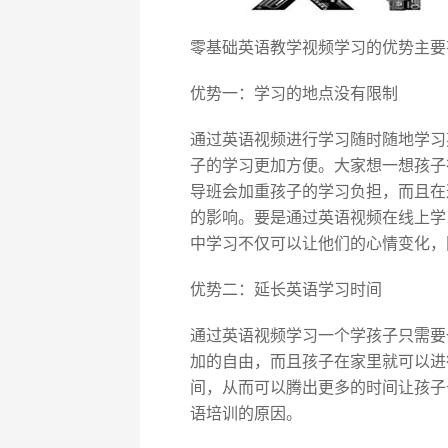
零基础英语教学视频学习的优势主要
优势一：学习的地点没有限制
通过英语视频进行学习随时随地学习
子的学习更加方便。大家想一想孩子
导班会加重孩子的学习负担，而且在
的影响。要是通过英语视频在线上学
中学习不仅可以让他们的心情变化，
优势二：延长英语学习时间
通过英语视频学习一个学孩子只需要
加的自由，而且孩子在家里就可以进
间，从而可以腾出更多的时间让孩子
语培训的原因。