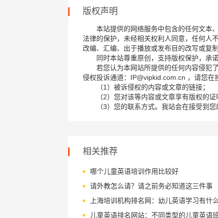
版权声明
本站提供的网络服务中包含的任何文本
法律的保护，未经相关权利人同意，任何人
改编、汇编、出于播放或发布目的改写或复
同时本站尊重原创，支持版权保护，承
若您认为本网站所提供的任何内容侵犯
侵权投诉通道：IP@vipkid.com.cn ，
（1）被诉侵权的内容或文章的链接；
（2）您对该等内容或文章享有版权的证
（3）您的联系方式。我站会在接受到您
相关推荐
哪个儿童英语培训作用比较好
请外教怎么请？请之前务必知道这三件事