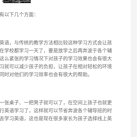
有以下几个方面：
英语，与传统的教学方法相比较这种学习方式会让孩
在学校都学习一天了，要是放学之后再奔波于各个辅
这么紧张的学习情况下对孩子的学习效果也会有很大
习就可以减少孩子的负担，让孩子在相对轻松的环境
同时对他们的学习效率也会有很大的帮助。
一张桌子、一把凳子就可以了，在空间上孩子也就更
行英语学习了，这样就可以节省奔波各个辅导班的时
去学习英语，这也是现在很多家长为孩子选择线上英