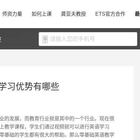
师资力量
如何上课
龚亚夫教授
ETS官方合作
最
验
学习优势有哪些
业的发展，而教育行业就是其中的一个行业。现在很
上教学课程，学生们通过视频就可以进行英语学习
零基础的学生都有很大的帮助。那么零基础英语教学