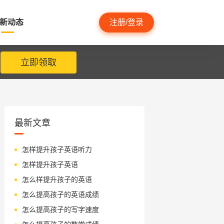
新动态
注册/登录
立即领取
最新文章
怎样提升孩子英语听力
怎样提升孩子英语
怎么样提升孩子的英语
怎么提高孩子的英语成绩
怎么提高孩子的写字速度