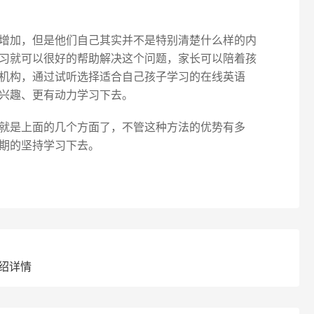
增加，但是他们自己其实并不是特别清楚什么样的内
习就可以很好的帮助解决这个问题，家长可以陪着孩
机构，通过试听选择适合自己孩子学习的在线英语
兴趣、更有动力学习下去。
就是上面的几个方面了，不管这种方法的优势有多
期的坚持学习下去。
绍详情