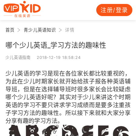
注册/登录
首页
青少儿英语知识
详情
哪个少儿英语_学习方法的趣味性
少儿英语指南 2018-12-19 18:58:24
少儿英语的学习是现在各位家长都比较重视的，
为此在少儿时期家长就开始给孩子报各种英语辅
导班，但是在选择辅导班时很多家长会比较疑虑
哪个少儿英语好呢？其实对于少儿来讲这个时期
英语的学习不要只讲求学习成绩而是要多注重孩
子学习方法的趣味性。所以接下来就和大家分享
分享有趣的学习方法。