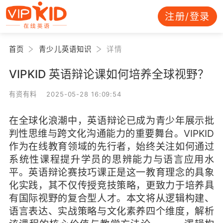
注册/登录
首页
青少儿英语知识
详情
VIPKID 英语辩论课如何培养全球视野？
有资有料 2025-05-28 16:09:54
在全球化浪潮中，英语辩论已成为青少年展示批
判性思维与跨文化沟通能力的重要舞台。VIPKID
作为在线教育领域的先行者，始终关注如何通过
系统性课程提升学员的思辨能力与语言应用水
平。英语辩论赛技巧课正是这一教育理念的具象
化实践，其不仅传授竞技策略，更致力于培养具
有国际视野的复合型人才。本文将从逻辑构建、
语言表达、实战策略与文化素养四个维度，解析