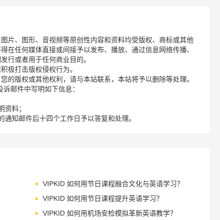
、图片、图形、音视频等原创性内容和资料均受版权、商标或其他
不得在任何媒体直接或间接予以发布、播放、通过信息网络传播、
制发行或者用于任何商业目的。
诺积极打击版权侵权行为。
了您的版权或其他权利，请与本站联系，本站将予以删除等处理。
请您在投诉邮件中写明如下信息：
明资料；
的通知邮件后十四个工作日予以答复和处理。
VIPKID 如何用节日课程融合文化与英语学习？
VIPKID 如何用节日课程提升英语学习？
VIPKID 如何用机场安检模拟革新英语教学？