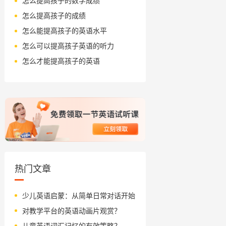
怎么提高孩子的数学成绩
怎么提高孩子的成绩
怎么能提高孩子的英语水平
怎么可以提高孩子英语的听力
怎么才能提高孩子的英语
热门文章
少儿英语启蒙：从简单日常对话开始
对教学平台的英语动画片观赏？
儿童英语词汇记忆的有效策略？