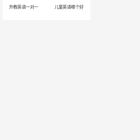
外教英语一对一
儿童英语哪个好