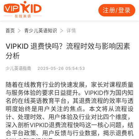
注册/登录
首页
青少儿英语知识
详情
VIPKID 退费快吗？流程时效与影响因素
分析
少儿英语指南 2025-05-26 05:54:53
随着在线教育行业的快速发展，家长对课程质量
与服务体验的要求日益提升。VIPKID作为国内知
名的在线英语教育平台，其退费流程的效率与透
明度始终是用户关注的焦点。本文将从流程设
计、处理时效、用户体验及行业对比四个维度，
深入剖析VIPKID退费流程快吗这一核心问题，结
合平台政策、用户反馈与行业数据，揭示退费机