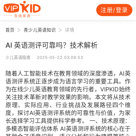
注册/登录
首页
青少儿英语知识
详情
AI 英语测评可靠吗？技术解析
少儿英语指南 2025-05-22 03:09:53
随着人工智能技术在教育领域的深度渗透，AI英
语测评系统正逐步成为语言学习的重要工具。作
为在线少儿英语教育领域的先行者，VIPKID始终
关注技术革新对教学效果的影响。本文将从技术
原理、实际应用、行业挑战及发展路径四个维
度，探讨AI英语测评系统的可靠性与价值，为家
长选择学习工具提供科学参考。 一、技术原理：
多模态智能评估体系 AI英语测评系统的核心在于