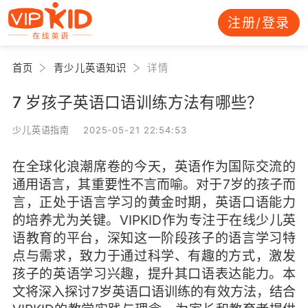
注册/登录
首页
青少儿英语知识
详情
7 岁孩子英语口语训练方法有哪些？
少儿英语指南 2025-05-21 22:54:53
在全球化浪潮席卷的今天，英语作为国际交流的
通用语言，其重要性不言而喻。对于7岁的孩子而
言，正处于语言学习的黄金时期，英语口语能力
的培养尤为关键。VIPKID作为专注于在线少儿英
语教育的平台，深知这一阶段孩子的语言学习特
点与需求，致力于通过科学、有趣的方式，激发
孩子的英语学习兴趣，提升其口语表达能力。本
文将深入探讨7岁英语口语训练的有效方法，结合