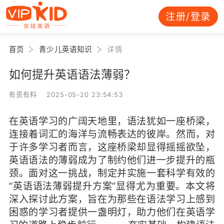
注册/登录
首页
青少儿英语知识
详情
如何提升英语语法薄弱？
有资有料 2025-05-20 23:54:53
在英语学习的广阔天地里，语法犹如一座桥梁，
连接着词汇的海洋与流畅表达的彼岸。然而，对
于许多学习者而言，这座桥梁却显得摇摇欲坠，
英语语法的薄弱成为了制约他们进一步提升的瓶
颈。面对这一挑战，制定并实施一套科学有效的
“英语语法薄弱提升方案”显得尤为重要。本文将
深入探讨此方案，旨在为那些在语法学习上感到
困惑的学习者提供一盏明灯，助力他们在英语学