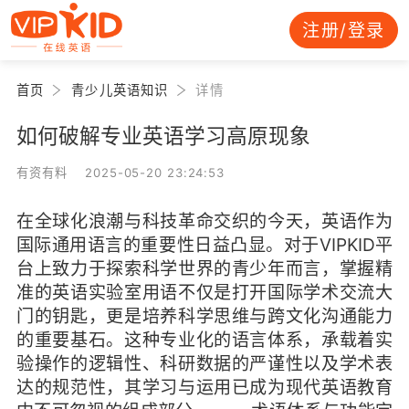
注册/登录
首页
青少儿英语知识
详情
如何破解专业英语学习高原现象
有资有料 2025-05-20 23:24:53
在全球化浪潮与科技革命交织的今天，英语作为
国际通用语言的重要性日益凸显。对于VIPKID平
台上致力于探索科学世界的青少年而言，掌握精
准的英语实验室用语不仅是打开国际学术交流大
门的钥匙，更是培养科学思维与跨文化沟通能力
的重要基石。这种专业化的语言体系，承载着实
验操作的逻辑性、科研数据的严谨性以及学术表
达的规范性，其学习与运用已成为现代英语教育