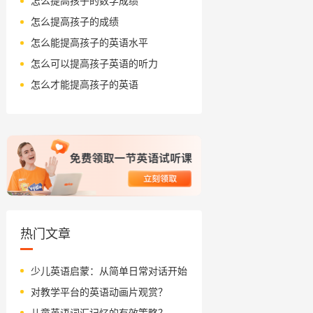
怎么提高孩子的数学成绩
怎么提高孩子的成绩
怎么能提高孩子的英语水平
怎么可以提高孩子英语的听力
怎么才能提高孩子的英语
热门文章
少儿英语启蒙：从简单日常对话开始
对教学平台的英语动画片观赏？
儿童英语词汇记忆的有效策略？