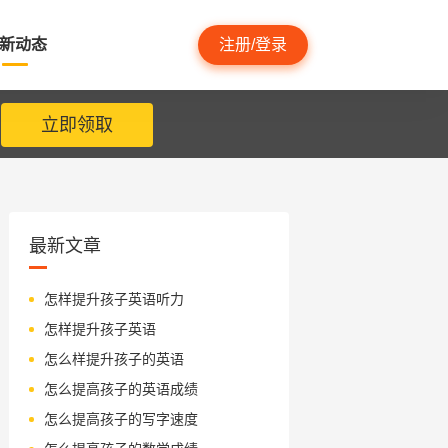
新动态
注册/登录
立即领取
最新文章
怎样提升孩子英语听力
怎样提升孩子英语
怎么样提升孩子的英语
怎么提高孩子的英语成绩
怎么提高孩子的写字速度