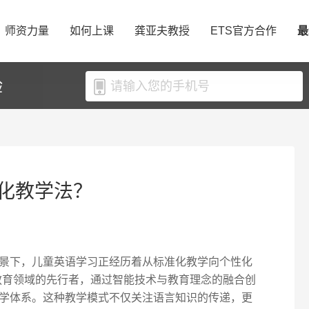
师资力量
如何上课
龚亚夫教授
ETS官方合作
最
验
化教学法？
景下，儿童英语学习正经历着从标准化教学向个性化
线教育领域的先行者，通过智能技术与教育理念的融合创
学体系。这种教学模式不仅关注语言知识的传递，更