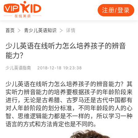
注册/登录
首页
青少儿英语知识
详情
少儿英语在线听力怎么培养孩子的辨音
能力？
少儿英语指南 2018-12-18 19:23:38
少儿英语在线听力怎么培养孩子的辨音能力？其
实听力辨音能力的培养要根据孩子的年龄阶段来
进行，无论是古希腊、古罗马还是古代中国都有
对人年龄阶段的划分标准，不同年龄段的人的心
智、思维逻辑能力都是不一样的，所以学习一种
语言的方式和方法肯定也是不同的。