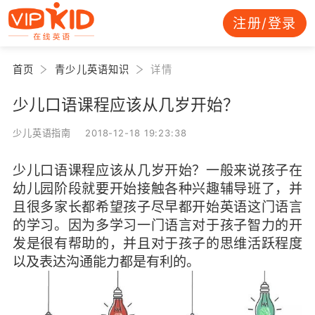
注册/登录
首页
青少儿英语知识
详情
少儿口语课程应该从几岁开始？
少儿英语指南 2018-12-18 19:23:38
少儿口语课程应该从几岁开始？一般来说孩子在
幼儿园阶段就要开始接触各种兴趣辅导班了，并
且很多家长都希望孩子尽早都开始英语这门语言
的学习。因为多学习一门语言对于孩子智力的开
发是很有帮助的，并且对于孩子的思维活跃程度
以及表达沟通能力都是有利的。